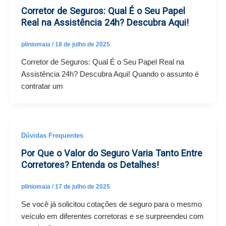
Corretor de Seguros: Qual É o Seu Papel
Real na Assistência 24h? Descubra Aqui!
pliniomaia
/
18 de julho de 2025
Corretor de Seguros: Qual É o Seu Papel Real na
Assistência 24h? Descubra Aqui! Quando o assunto é
contratar um
Dúvidas Frequentes
Por Que o Valor do Seguro Varia Tanto Entre
Corretores? Entenda os Detalhes!
pliniomaia
/
17 de julho de 2025
Se você já solicitou cotações de seguro para o mesmo
veículo em diferentes corretoras e se surpreendeu com