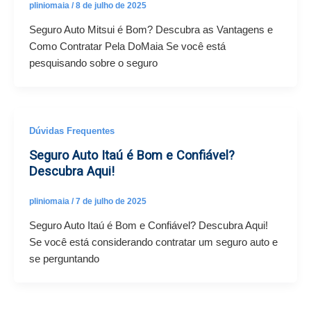
pliniomaia
/
8 de julho de 2025
Seguro Auto Mitsui é Bom? Descubra as Vantagens e
Como Contratar Pela DoMaia Se você está
pesquisando sobre o seguro
Dúvidas Frequentes
Seguro Auto Itaú é Bom e Confiável?
Descubra Aqui!
pliniomaia
/
7 de julho de 2025
Seguro Auto Itaú é Bom e Confiável? Descubra Aqui!
Se você está considerando contratar um seguro auto e
se perguntando