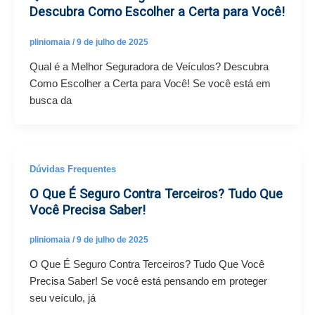
Descubra Como Escolher a Certa para Você!
pliniomaia
/
9 de julho de 2025
Qual é a Melhor Seguradora de Veículos? Descubra
Como Escolher a Certa para Você! Se você está em
busca da
Dúvidas Frequentes
O Que É Seguro Contra Terceiros? Tudo Que
Você Precisa Saber!
pliniomaia
/
9 de julho de 2025
O Que É Seguro Contra Terceiros? Tudo Que Você
Precisa Saber! Se você está pensando em proteger
seu veículo, já