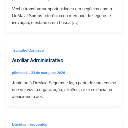
Venha transformar oportunidades em negócios com a
DoMaia! Somos referência no mercado de seguros e
inovação, e estamos em busca […]
Trabalhe Conosco
Auxiliar Administrativo
pliniomaia
/
23 de março de 2026
Junte-se à DoMaia Seguros e faça parte de uma equipe
que valoriza a organização, eficiência e excelência no
atendimento aos
Dúvidas Frequentes