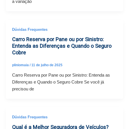
a variação
Dúvidas Frequentes
Carro Reserva por Pane ou por Sinistro:
Entenda as Diferenças e Quando o Seguro
Cobre
pliniomaia
/
11 de julho de 2025
Carro Reserva por Pane ou por Sinistro: Entenda as
Diferenças e Quando o Seguro Cobre Se você já
precisou de
Dúvidas Frequentes
Qual é a Melhor Seguradora de Veículos?