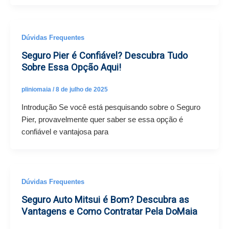
Dúvidas Frequentes
Seguro Pier é Confiável? Descubra Tudo
Sobre Essa Opção Aqui!
pliniomaia
/
8 de julho de 2025
Introdução Se você está pesquisando sobre o Seguro
Pier, provavelmente quer saber se essa opção é
confiável e vantajosa para
Dúvidas Frequentes
Seguro Auto Mitsui é Bom? Descubra as
Vantagens e Como Contratar Pela DoMaia